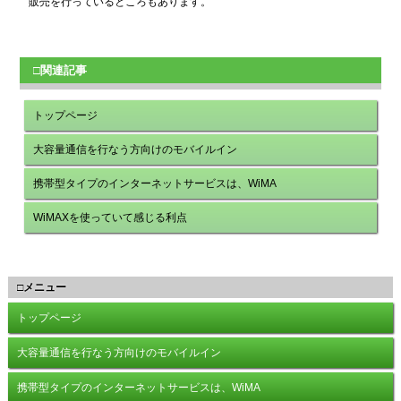
販売を行っているところもあります。
□関連記事
トップページ
大容量通信を行なう方向けのモバイルイン
携帯型タイプのインターネットサービスは、WiMA
WiMAXを使っていて感じる利点
□メニュー
トップページ
大容量通信を行なう方向けのモバイルイン
携帯型タイプのインターネットサービスは、WiMA